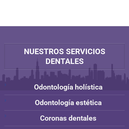
NUESTROS SERVICIOS
DENTALES
Odontología holística
Odontología estética
Coronas dentales