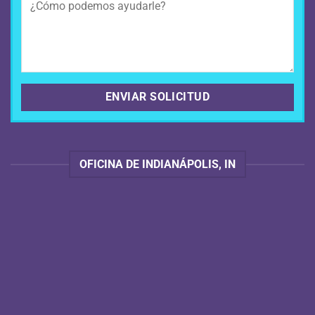
OFICINA DE INDIANÁPOLIS, IN