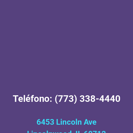
Teléfono: (773) 338-4440
6453 Lincoln Ave