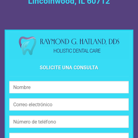
Lincolnwood, IL 60712
SOLICITE UNA CONSULTA