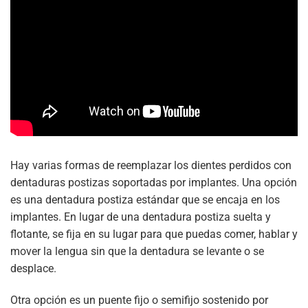
Hay varias formas de reemplazar los dientes perdidos con
dentaduras postizas soportadas por implantes. Una opción
es una dentadura postiza estándar que se encaja en los
implantes. En lugar de una dentadura postiza suelta y
flotante, se fija en su lugar para que puedas comer, hablar y
mover la lengua sin que la dentadura se levante o se
desplace.
Otra opción es un puente fijo o semifijo sostenido por