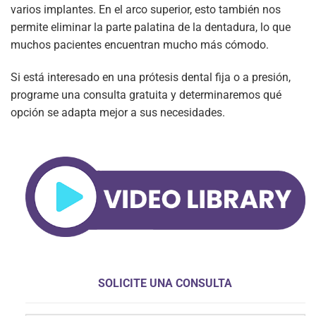
varios implantes. En el arco superior, esto también nos
permite eliminar la parte palatina de la dentadura, lo que
muchos pacientes encuentran mucho más cómodo.
Si está interesado en una prótesis dental fija o a presión,
programe una consulta gratuita y determinaremos qué
opción se adapta mejor a sus necesidades.
SOLICITE UNA CONSULTA