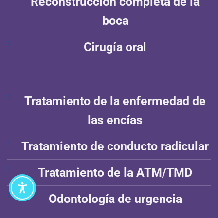
Reconstrucción completa de la
boca
Cirugía oral
Tratamiento de la enfermedad de
las encías
Tratamiento de conducto radicular
Tratamiento de la ATM/TMD
Odontología de urgencia