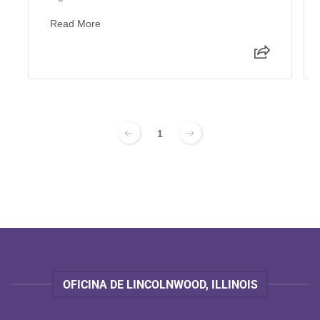
Read More
1
OFICINA DE LINCOLNWOOD, ILLINOIS