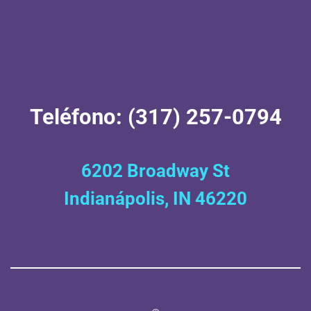
Teléfono: (317) 257-0794
6202 Broadway St
Indianápolis, IN 46220