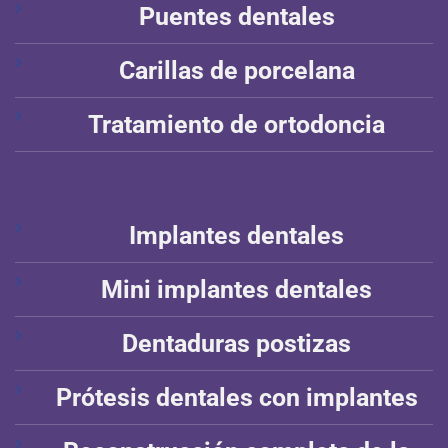
Puentes dentales
Carillas de porcelana
Tratamiento de ortodoncia
Implantes dentales
Mini implantes dentales
Dentaduras postizas
Prótesis dentales con implantes