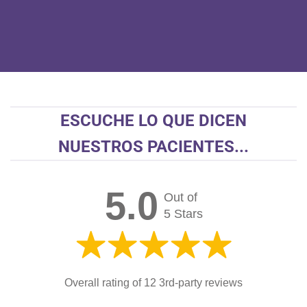
ESCUCHE LO QUE DICEN
NUESTROS PACIENTES...
5.0
Out of
5 Stars
Overall rating of 12 3rd-party reviews