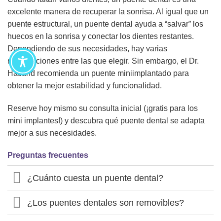
excelente manera de recuperar la sonrisa. Al igual que un
puente estructural, un puente dental ayuda a “salvar” los
huecos en la sonrisa y conectar los dientes restantes.
Dependiendo de sus necesidades, hay varias
restauraciones entre las que elegir. Sin embargo, el Dr.
Hatland recomienda un puente miniimplantado para
obtener la mejor estabilidad y funcionalidad.
Reserve hoy mismo su consulta inicial (¡gratis para los
mini implantes!) y descubra qué puente dental se adapta
mejor a sus necesidades.
Preguntas frecuentes
¿Cuánto cuesta un puente dental?
¿Los puentes dentales son removibles?