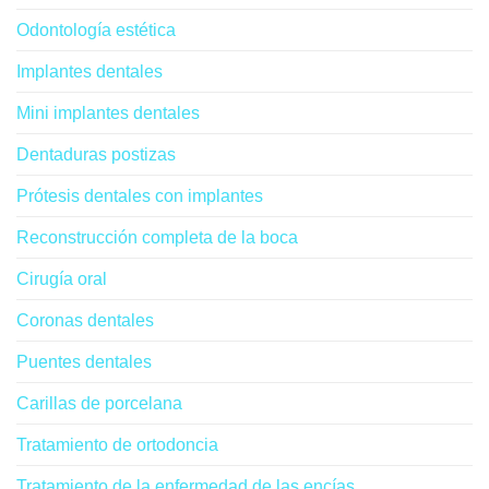
Odontología estética
Implantes dentales
Mini implantes dentales
Dentaduras postizas
Prótesis dentales con implantes
Reconstrucción completa de la boca
Cirugía oral
Coronas dentales
Puentes dentales
Carillas de porcelana
Tratamiento de ortodoncia
Tratamiento de la enfermedad de las encías