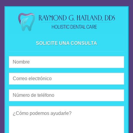
SOLICITE UNA CONSULTA