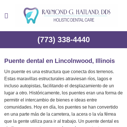
Ir
al
contenido
(773) 338-4440
Puente dental en Lincolnwood, Illinois
Un puente es una estructura que conecta dos terrenos.
Estas maravillas estructurales atraviesan ríos, lagos e
incluso autopistas, facilitando el desplazamiento de un
lugar a otro. Históricamente, los puentes eran una forma de
permitir el intercambio de bienes e ideas entre
comunidades. Hoy en día, los puentes se han convertido
en una parte más de la carretera, la acera o la vía férrea
que la gente utiliza para ir al trabajo. Un puente dental es