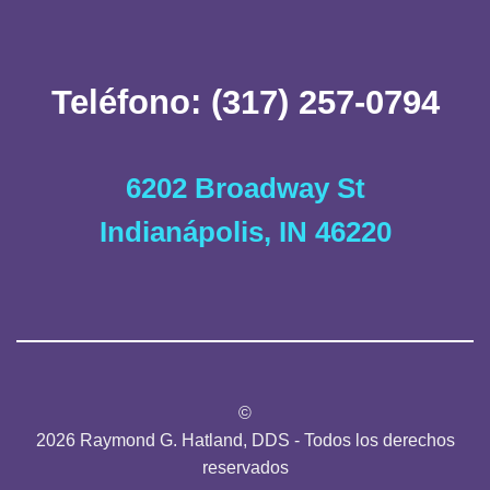
Teléfono: (317) 257-0794
6202 Broadway St
Indianápolis, IN 46220
©
2026 Raymond G. Hatland, DDS - Todos los derechos
reservados