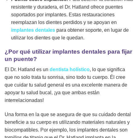
resistente y duradera, el Dr. Hatland ofrece puentes
soportados por implantes. Estas restauraciones
reemplazan los dientes perdidos y se apoyan en
implantes dentales
para obtener soporte, en lugar de
utilizar los dientes que le quedan.
¿Por qué utilizar implantes dentales para fijar
un puente?
El Dr. Hatland es un
dentista holístico
, lo que significa
que no solo trata tu sonrisa, sino todo tu cuerpo. Él cree
que cuidar tu salud general es una excelente manera de
apoyar tu salud bucal, ¡ya que ambas están
interrelacionadas!
Una forma en la que se asegura de que su cuidado dental
beneficie a su cuerpo es utilizando materiales naturales y
biocompatibles. Por ejemplo, los implantes dentales son
tornillos de titanio que el Dr. Hatland implanta en la