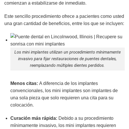
comienzan a estabilizarse de inmediato.
Este sencillo procedimiento ofrece a pacientes como usted
una gran cantidad de beneficios, entre los que se incluyen:
Los mini implantes utilizan un procedimiento mínimamente
invasivo para fijar restauraciones de puentes dentales,
reemplazando múltiples dientes perdidos.
Menos citas:
A diferencia de los implantes
convencionales, los mini implantes son implantes de
una sola pieza que solo requieren una cita para su
colocación.
Curación más rápida:
Debido a su procedimiento
mínimamente invasivo, los mini implantes requieren