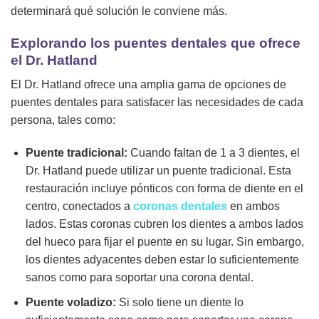
determinará qué solución le conviene más.
Explorando los puentes dentales que ofrece
el Dr. Hatland
El Dr. Hatland ofrece una amplia gama de opciones de
puentes dentales para satisfacer las necesidades de cada
persona, tales como:
Puente tradicional:
Cuando faltan de 1 a 3 dientes, el
Dr. Hatland puede utilizar un puente tradicional. Esta
restauración incluye pónticos con forma de diente en el
centro, conectados a
coronas dentales
en ambos
lados. Estas coronas cubren los dientes a ambos lados
del hueco para fijar el puente en su lugar. Sin embargo,
los dientes adyacentes deben estar lo suficientemente
sanos como para soportar una corona dental.
Puente voladizo:
Si solo tiene un diente lo