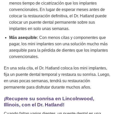
menos tiempo de cicatrización que los implantes
convencionales. En lugar de esperar meses antes de
colocar la restauración definitiva, el Dr. Hatland puede
colocar un puente dental permanente sobre sus
implantes en solo unas semanas.
Más asequible:
Con menos citas y componentes que
pagar, los mini implantes son una solución mucho más
asequible para la pérdida de dientes que los implantes
convencionales.
En una sola cita, el Dr. Hatland coloca los mini implantes,
fija un puente dental temporal y restaura su sonrisa. Luego,
en unas pocas semanas, tendrá su restauración
permanente para disfrutar durante muchos años.
¡Recupere su sonrisa en Lincolnwood,
Illinois, con el Dr. Hatland!
Cuando faltan varios dientes, un puente dental es una