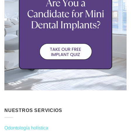
NUESTROS SERVICIOS
Odontología holística