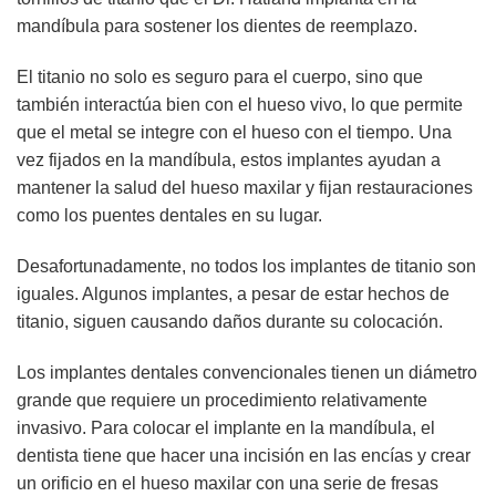
mandíbula para sostener los dientes de reemplazo.
El titanio no solo es seguro para el cuerpo, sino que
también interactúa bien con el hueso vivo, lo que permite
que el metal se integre con el hueso con el tiempo. Una
vez fijados en la mandíbula, estos implantes ayudan a
mantener la salud del hueso maxilar y fijan restauraciones
como los puentes dentales en su lugar.
Desafortunadamente, no todos los implantes de titanio son
iguales. Algunos implantes, a pesar de estar hechos de
titanio, siguen causando daños durante su colocación.
Los implantes dentales convencionales tienen un diámetro
grande que requiere un procedimiento relativamente
invasivo. Para colocar el implante en la mandíbula, el
dentista tiene que hacer una incisión en las encías y crear
un orificio en el hueso maxilar con una serie de fresas