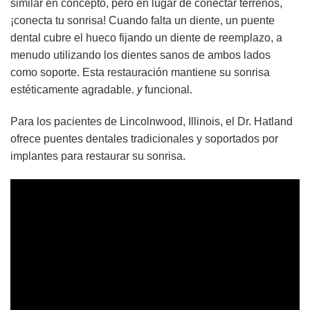
similar en concepto, pero en lugar de conectar terrenos,
¡conecta tu sonrisa! Cuando falta un diente, un puente
dental cubre el hueco fijando un diente de reemplazo, a
menudo utilizando los dientes sanos de ambos lados
como soporte. Esta restauración mantiene su sonrisa
y
estéticamente agradable.
funcional.
Para los pacientes de Lincolnwood, Illinois, el Dr. Hatland
ofrece puentes dentales tradicionales y soportados por
implantes para restaurar su sonrisa.