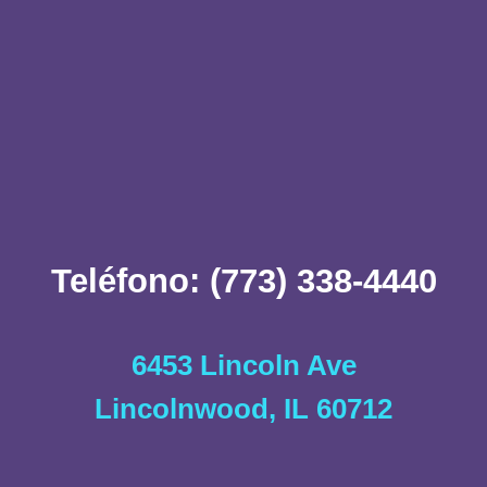
Teléfono: (773) 338-4440
6453 Lincoln Ave
Lincolnwood, IL 60712