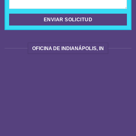
OFICINA DE INDIANÁPOLIS, IN