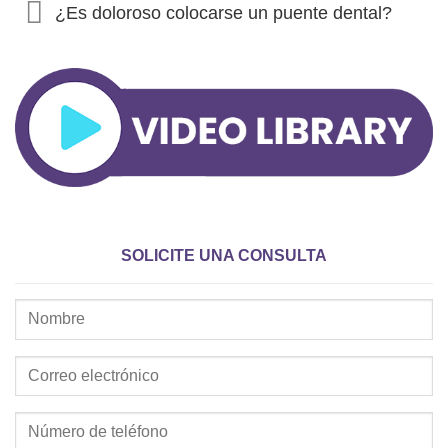
¿Es doloroso colocarse un puente dental?
SOLICITE UNA CONSULTA