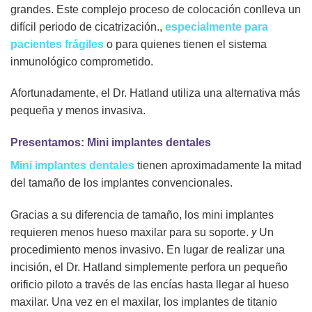
grandes. Este complejo proceso de colocación conlleva un
difícil periodo de cicatrización.,
especialmente para
pacientes frágiles
o para quienes tienen el sistema
inmunológico comprometido.
Afortunadamente, el Dr. Hatland utiliza una alternativa más
pequeña y menos invasiva.
Presentamos: Mini implantes dentales
Mini implantes dentales
tienen aproximadamente la mitad
del tamaño de los implantes convencionales.
Gracias a su diferencia de tamaño, los mini implantes
y
requieren menos hueso maxilar para su soporte.
Un
procedimiento menos invasivo. En lugar de realizar una
incisión, el Dr. Hatland simplemente perfora un pequeño
orificio piloto a través de las encías hasta llegar al hueso
maxilar. Una vez en el maxilar, los implantes de titanio