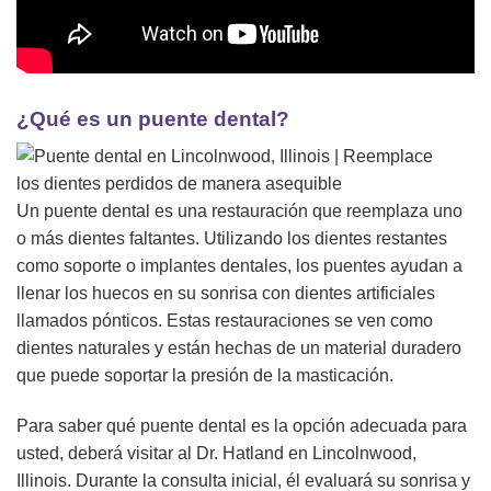
¿Qué es un puente dental?
Un puente dental es una restauración que reemplaza uno
o más dientes faltantes. Utilizando los dientes restantes
como soporte o implantes dentales, los puentes ayudan a
llenar los huecos en su sonrisa con dientes artificiales
llamados pónticos. Estas restauraciones se ven como
dientes naturales y están hechas de un material duradero
que puede soportar la presión de la masticación.
Para saber qué puente dental es la opción adecuada para
usted, deberá visitar al Dr. Hatland en Lincolnwood,
Illinois. Durante la consulta inicial, él evaluará su sonrisa y