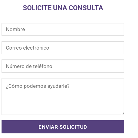
SOLICITE UNA CONSULTA