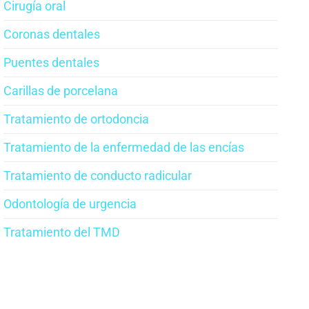
Cirugía oral
Coronas dentales
Puentes dentales
Carillas de porcelana
Tratamiento de ortodoncia
Tratamiento de la enfermedad de las encías
Tratamiento de conducto radicular
Odontología de urgencia
Tratamiento del TMD