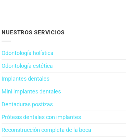
NUESTROS SERVICIOS
Odontología holística
Odontología estética
Implantes dentales
Mini implantes dentales
Dentaduras postizas
Prótesis dentales con implantes
Reconstrucción completa de la boca