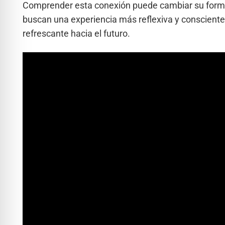
Comprender esta conexión puede cambiar su forma 
buscan una experiencia más reflexiva y consciente 
refrescante hacia el futuro.