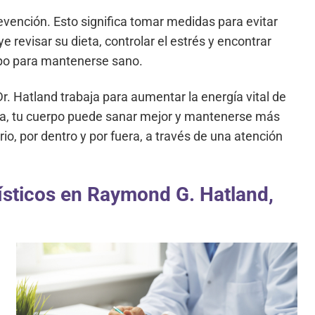
evención. Esto significa tomar medidas para evitar
revisar su dieta, controlar el estrés y encontrar
rpo para mantenerse sano.
r. Hatland trabaja para aumentar la energía vital de
lta, tu cuerpo puede sanar mejor y mantenerse más
rio, por dentro y por fuera, a través de una atención
ísticos en Raymond G. Hatland,