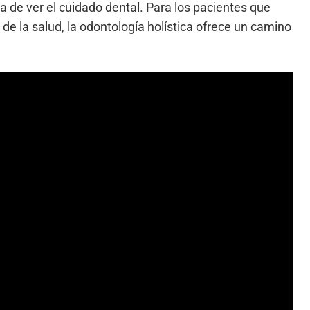
de ver el cuidado dental. Para los pacientes que
de la salud, la odontología holística ofrece un camino