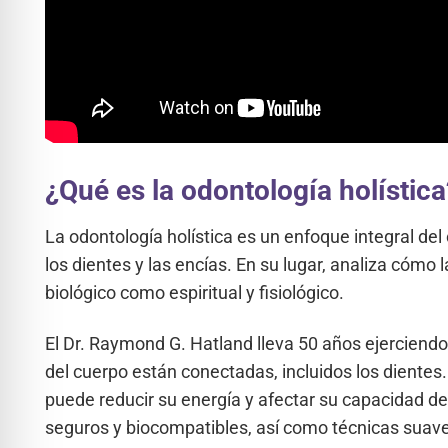
¿Qué es la odontología holística
La odontología holística es un enfoque integral del
los dientes y las encías. En su lugar, analiza cómo l
biológico como espiritual y fisiológico.
El Dr. Raymond G. Hatland lleva 50 años ejerciendo 
del cuerpo están conectadas, incluidos los dientes. 
puede reducir su energía y afectar su capacidad de 
seguros y biocompatibles, así como técnicas suave