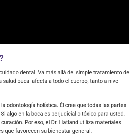
?
 cuidado dental. Va más allá del simple tratamiento de
a salud bucal afecta a todo el cuerpo, tanto a nivel
la odontología holística. Él cree que todas las partes
Si algo en la boca es perjudicial o tóxico para usted,
curación. Por eso, el Dr. Hatland utiliza materiales
s que favorecen su bienestar general.