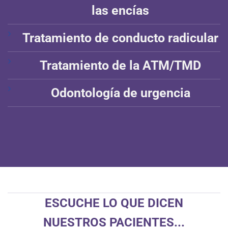
las encías
Tratamiento de conducto radicular
Tratamiento de la ATM/TMD
Odontología de urgencia
ESCUCHE LO QUE DICEN
NUESTROS PACIENTES...