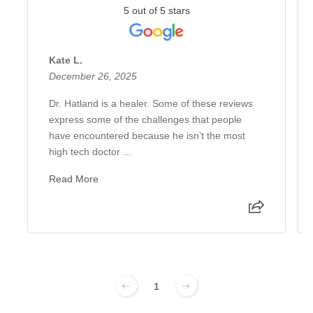
5 out of 5 stars
Kate L.
December 26, 2025
Dr. Hatland is a healer. Some of these reviews
express some of the challenges that people
have encountered because he isn’t the most
high tech doctor ...
Read More
1