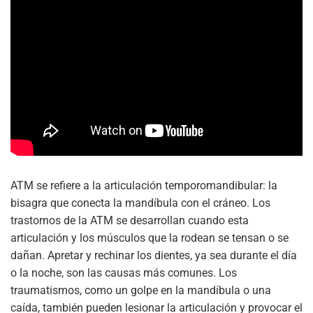
ATM se refiere a la articulación temporomandibular: la
bisagra que conecta la mandíbula con el cráneo. Los
trastornos de la ATM se desarrollan cuando esta
articulación y los músculos que la rodean se tensan o se
dañan. Apretar y rechinar los dientes, ya sea durante el día
o la noche, son las causas más comunes. Los
traumatismos, como un golpe en la mandíbula o una
caída, también pueden lesionar la articulación y provocar el