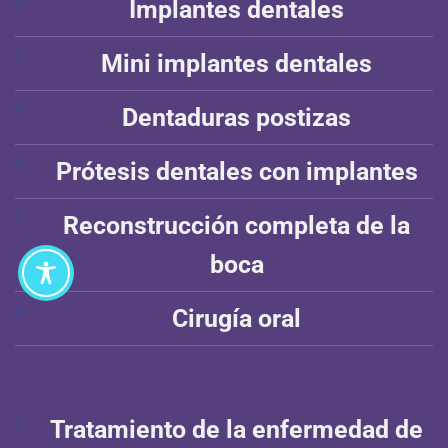
Implantes dentales
Mini implantes dentales
Dentaduras postizas
Prótesis dentales con implantes
Reconstrucción completa de la
boca
Cirugía oral
Tratamiento de la enfermedad de