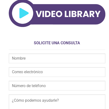
SOLICITE UNA CONSULTA