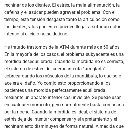
rechinar de los dientes. El estrés, la mala alimentación, la
cafeína y el azúcar pueden agravar el problema. Con el
tiempo, esta tensión desgasta tanto la articulación como
los dientes, y los pacientes pueden llegar a sufrir un dolor
intenso si el ciclo no se detiene.
He tratado trastornos de la ATM durante más de 50 años.
En la mayoría de los casos, el problema subyacente es una
mordida desequilibrada. Cuando la mordida no es correcta,
el sistema de estrés del cuerpo intenta “arreglarla”
sobrecargando los músculos de la mandíbula, lo que solo
acelera el daño. Yo corrijo esto proporcionando a los
pacientes una mordida perfectamente equilibrada
mediante un aparato inferior casi invisible. Se puede usar
en cualquier momento, pero normalmente basta con usarlo
por la noche. Cuando la mordida es ideal, el sistema de
estrés deja de intentar compensar y el apretamiento y el
rechinamiento disminuyen de forma natural. A medida que