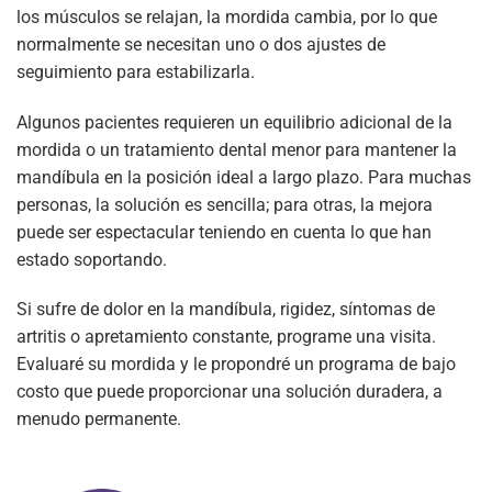
los músculos se relajan, la mordida cambia, por lo que
normalmente se necesitan uno o dos ajustes de
seguimiento para estabilizarla.
Algunos pacientes requieren un equilibrio adicional de la
mordida o un tratamiento dental menor para mantener la
mandíbula en la posición ideal a largo plazo. Para muchas
personas, la solución es sencilla; para otras, la mejora
puede ser espectacular teniendo en cuenta lo que han
estado soportando.
Si sufre de dolor en la mandíbula, rigidez, síntomas de
artritis o apretamiento constante, programe una visita.
Evaluaré su mordida y le propondré un programa de bajo
costo que puede proporcionar una solución duradera, a
menudo permanente.