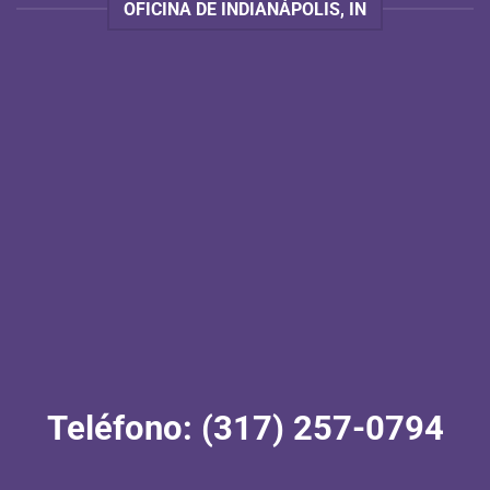
OFICINA DE INDIANÁPOLIS, IN
Teléfono: (317) 257-0794