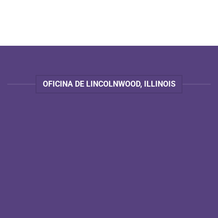
OFICINA DE LINCOLNWOOD, ILLINOIS