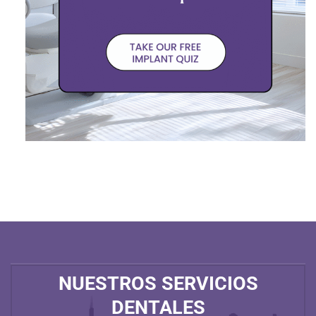
NUESTROS SERVICIOS
DENTALES