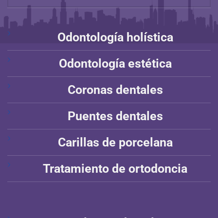
Odontología holística
Odontología estética
Coronas dentales
Puentes dentales
Carillas de porcelana
Tratamiento de ortodoncia